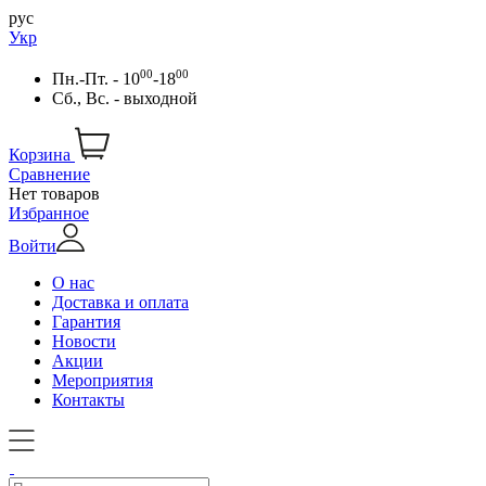
рус
Укр
00
00
Пн.-Пт. - 10
-18
Сб., Вс. - выходной
Корзина
Сравнение
Нет товаров
Избранное
Войти
О нас
Доставка и оплата
Гарантия
Новости
Акции
Мероприятия
Контакты