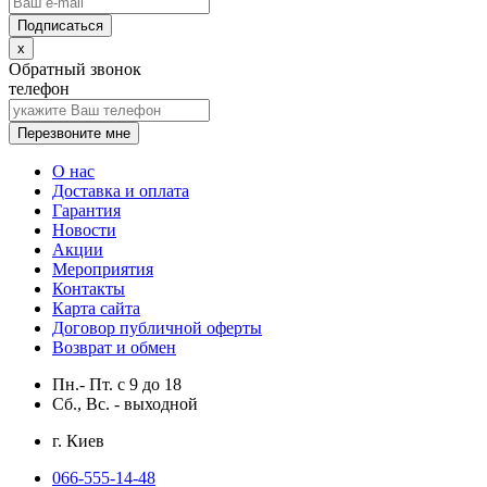
x
Обратный звонок
телефон
Перезвоните мне
О нас
Доставка и оплата
Гарантия
Новости
Акции
Мероприятия
Контакты
Карта сайта
Договор публичной оферты
Возврат и обмен
Пн.- Пт.
с
9
до
18
Сб., Вс. -
выходной
г. Киев
066-555-14-48