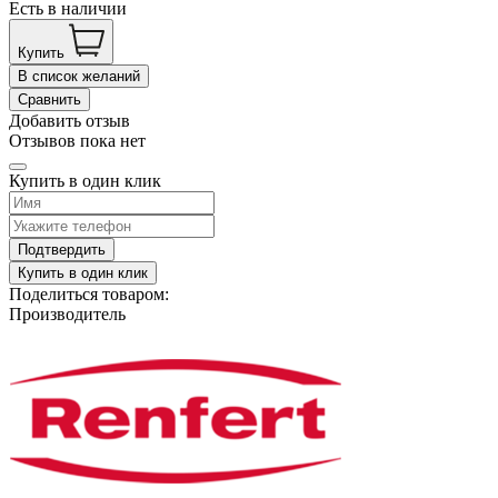
Есть в наличии
Купить
В список желаний
Сравнить
Добавить отзыв
Отзывов пока нет
Купить в один клик
Подтвердить
Купить в один клик
Поделиться товаром:
Производитель