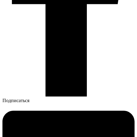
Подписаться