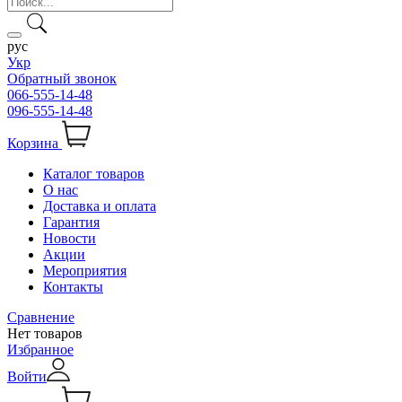
рус
Укр
Обратный звонок
066-555-14-48
096-555-14-48
Корзина
Каталог товаров
О нас
Доставка и оплата
Гарантия
Новости
Акции
Мероприятия
Контакты
Сравнение
Нет товаров
Избранное
Войти