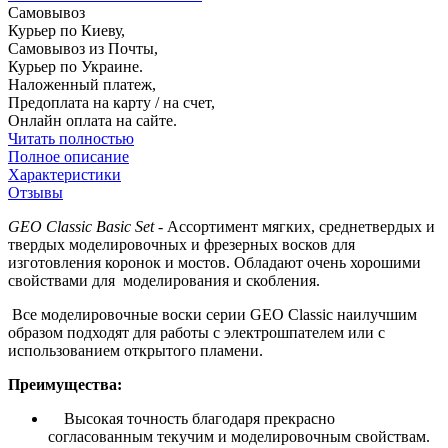
Самовывоз
Курьер по Киеву,
Самовывоз из Почты,
Курьер по Украине.
Наложенный платеж,
Предоплата на карту / на счет,
Онлайн оплата на сайте.
Читать полностью
Полное описание
Характеристики
Отзывы
GEO Classic Basic Set
- Ассортимент мягких, среднетвердых и
твердых моделировочных и фрезерных восков для
изготовления коронок и мостов. Обладают очень хорошими
свойствами для моделирования и скобления.
Все моделировочные воски серии GEO Classic наилучшим
образом подходят для работы с электрошпателем или с
использованием открытого пламени.
Преимущества:
Высокая точность благодаря прекрасно
согласованным текучим и моделировочным свойствам.