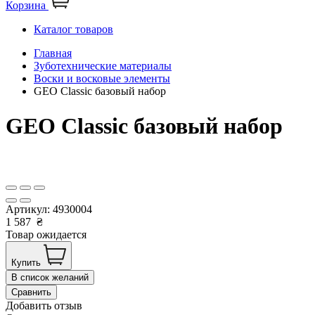
Корзина
Каталог товаров
Главная
Зуботехнические материалы
Воски и восковые элементы
GEO Classic базовый набор
GEO Classic базовый набор
Артикул:
4930004
1 587
₴
Товар ожидается
Купить
В список желаний
Сравнить
Добавить отзыв