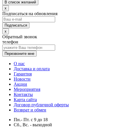
В список желаний
x
Подписаться на обновления
x
Обратный звонок
телефон
Перезвоните мне
О нас
Доставка и оплата
Гарантия
Новости
Акции
Мероприятия
Контакты
Карта сайта
Договор публичной оферты
Возврат и обмен
Пн.- Пт.
с
9
до
18
Сб., Вс. -
выходной