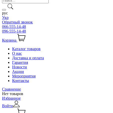
рус
Укр
Обратный звонок
066-555-14-48
096-555-14-48
Корзина
Каталог товаров
О нас
Доставка и оплата
Гарантия
Новости
Акции
Мероприятия
Контакты
Сравнение
Нет товаров
Избранное
Войти