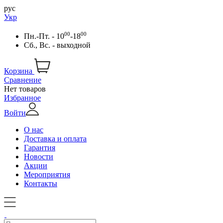
рус
Укр
00
00
Пн.-Пт. - 10
-18
Сб., Вс. - выходной
Корзина
Сравнение
Нет товаров
Избранное
Войти
О нас
Доставка и оплата
Гарантия
Новости
Акции
Мероприятия
Контакты