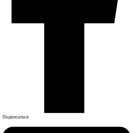
Подписаться