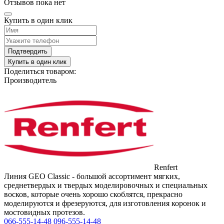
Отзывов пока нет
Купить в один клик
Подтвердить
Купить в один клик
Поделиться товаром:
Производитель
Renfert
Линия GEO Classic - большой ассортимент мягких,
среднетвердых и твердых моделировочных и специальных
восков, которые очень хорошо скоблятся, прекрасно
моделируются и фрезеруются, для изготовления коронок и
мостовидных протезов.
066-555-14-48
096-555-14-48